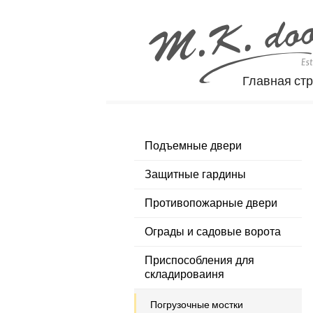
Главная ст
Подъемные двери
Защитные гардины
Противопожарные двери
Ограды и садовые ворота
Приспособления для
складироваиня
Погрузочные мостки