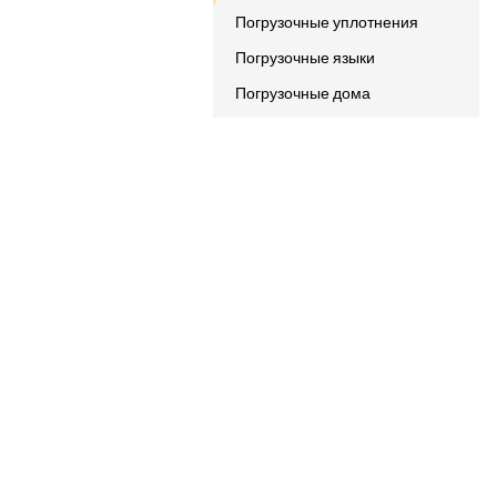
Погрузочные уплотнения
Погрузочные языки
Погрузочные дома