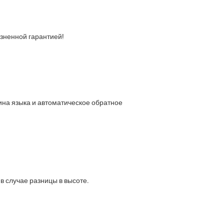
зненной гарантией!
ина языка и автоматическое обратное
в случае разницы в высоте.