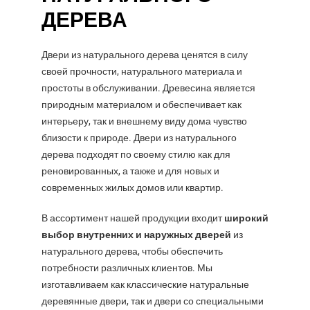
ДЕРЕВА
Двери из натурального дерева ценятся в силу
своей прочности, натурального материала и
простоты в обслуживании. Древесина является
природным материалом и обеспечивает как
интерьеру, так и внешнему виду дома чувство
близости к природе. Двери из натурального
дерева подходят по своему стилю как для
реновированных, а также и для новых и
современных жилых домов или квартир.
В ассортимент нашей продукции входит
широкий
выбор внутренних и наружных дверей
из
натурального дерева, чтобы обеспечить
потребности различных клиентов. Мы
изготавливаем как классические натуральные
деревянные двери, так и двери со специальными