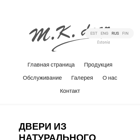
EST
ENG
RUS
FIN
Главная страница
Продукция
Обслуживание
Галерея
О нас
Контакт
ДВЕРИ ИЗ
НАТУРАЛЬНОГО