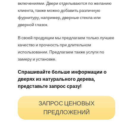
включениями. Двери отделываются по желанию
клиента, также можно добавить различную
фурнитуру, например, дверные стекла или
дверной глазок.
В своей продукции мы предлагаем только лучшее
качество и прочность при длительном
использовании. Предлагаем также услуги по
замеру и установке.
Спрашивайте больше информации о
дверях из натурального дерева,
представьте запрос сразу!
ЗАПРОС ЦЕНОВЫХ
ПРЕДЛОЖЕНИЙ